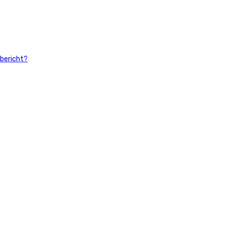
 bericht?