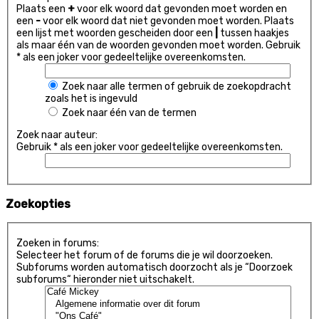
Plaats een
+
voor elk woord dat gevonden moet worden en
een
-
voor elk woord dat niet gevonden moet worden. Plaats
een lijst met woorden gescheiden door een
|
tussen haakjes
als maar één van de woorden gevonden moet worden. Gebruik
* als een joker voor gedeeltelijke overeenkomsten.
Zoek naar alle termen of gebruik de zoekopdracht
zoals het is ingevuld
Zoek naar één van de termen
Zoek naar auteur:
Gebruik * als een joker voor gedeeltelijke overeenkomsten.
Zoekopties
Zoeken in forums:
Selecteer het forum of de forums die je wil doorzoeken.
Subforums worden automatisch doorzocht als je “Doorzoek
subforums“ hieronder niet uitschakelt.