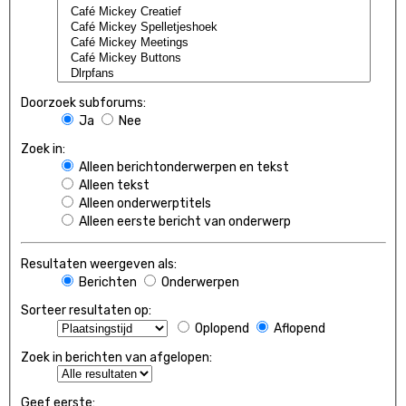
Doorzoek subforums:
Ja
Nee
Zoek in:
Alleen berichtonderwerpen en tekst
Alleen tekst
Alleen onderwerptitels
Alleen eerste bericht van onderwerp
Resultaten weergeven als:
Berichten
Onderwerpen
Sorteer resultaten op:
Oplopend
Aflopend
Zoek in berichten van afgelopen:
Geef eerste: