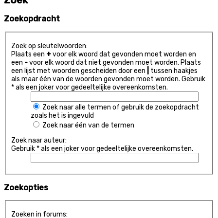
Zoekopdracht
Zoek op sleutelwoorden:
Plaats een
+
voor elk woord dat gevonden moet worden en
een
-
voor elk woord dat niet gevonden moet worden. Plaats
een lijst met woorden gescheiden door een
|
tussen haakjes
als maar één van de woorden gevonden moet worden. Gebruik
* als een joker voor gedeeltelijke overeenkomsten.
Zoek naar alle termen of gebruik de zoekopdracht
zoals het is ingevuld
Zoek naar één van de termen
Zoek naar auteur:
Gebruik * als een joker voor gedeeltelijke overeenkomsten.
Zoekopties
Zoeken in forums: