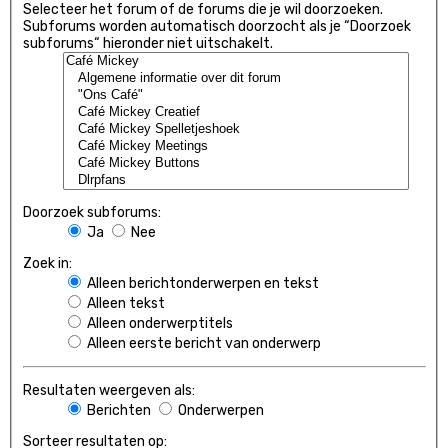
Selecteer het forum of de forums die je wil doorzoeken.
Subforums worden automatisch doorzocht als je “Doorzoek
subforums“ hieronder niet uitschakelt.
Doorzoek subforums:
Ja
Nee
Zoek in:
Alleen berichtonderwerpen en tekst
Alleen tekst
Alleen onderwerptitels
Alleen eerste bericht van onderwerp
Resultaten weergeven als:
Berichten
Onderwerpen
Sorteer resultaten op: