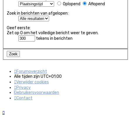
Oplopend
Aflopend
Zoek in berichten van afgelopen:
Geef eerste:
Zet op 0 om het volledige bericht weer te geven.
tekens in berichten
Forumoverzicht
Alle tijden zijn
UTC+01:00
Verwijder cookies
Privacy
Gebruikersvoorwaarden
Contact