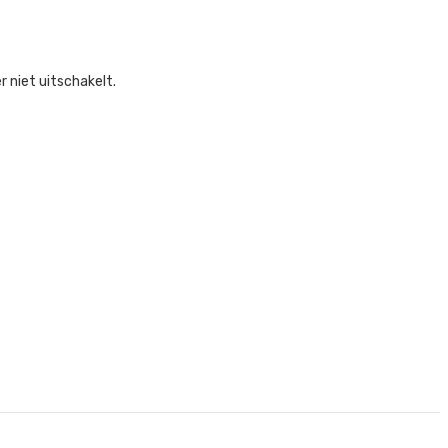
 niet uitschakelt.