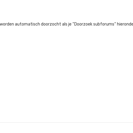
 worden automatisch doorzocht als je “Doorzoek subforums“ hieronder