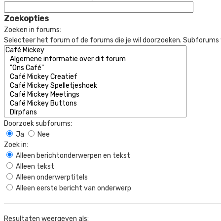
Zoekopties
Zoeken in forums:
Selecteer het forum of de forums die je wil doorzoeken. Subforums
Doorzoek subforums:
Ja
Nee
Zoek in:
Alleen berichtonderwerpen en tekst
Alleen tekst
Alleen onderwerptitels
Alleen eerste bericht van onderwerp
Resultaten weergeven als: