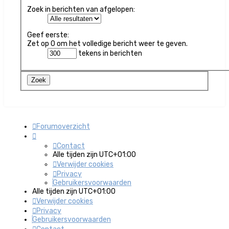
Zoek in berichten van afgelopen:
Geef eerste:
Zet op 0 om het volledige bericht weer te geven.
tekens in berichten
Forumoverzicht
Contact
Alle tijden zijn
UTC+01:00
Verwijder cookies
Privacy
Gebruikersvoorwaarden
Alle tijden zijn
UTC+01:00
Verwijder cookies
Privacy
Gebruikersvoorwaarden