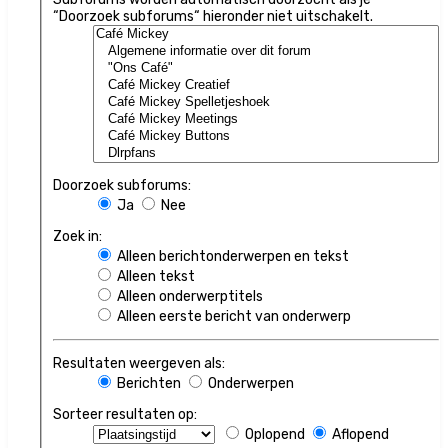
“Doorzoek subforums“ hieronder niet uitschakelt.
Doorzoek subforums:
Ja
Nee
Zoek in:
Alleen berichtonderwerpen en tekst
Alleen tekst
Alleen onderwerptitels
Alleen eerste bericht van onderwerp
Resultaten weergeven als:
Berichten
Onderwerpen
Sorteer resultaten op:
Oplopend
Aflopend