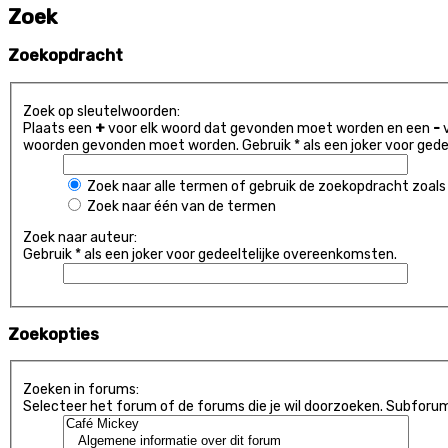
Zoek
Zoekopdracht
Zoek op sleutelwoorden:
Plaats een
+
voor elk woord dat gevonden moet worden en een
-
v
woorden gevonden moet worden. Gebruik * als een joker voor gede
Zoek naar alle termen of gebruik de zoekopdracht zoals 
Zoek naar één van de termen
Zoek naar auteur:
Gebruik * als een joker voor gedeeltelijke overeenkomsten.
Zoekopties
Zoeken in forums:
Selecteer het forum of de forums die je wil doorzoeken. Subforu