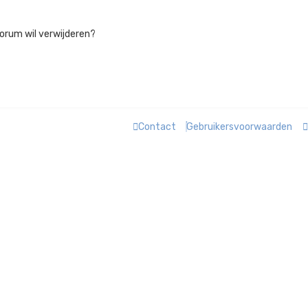
 forum wil verwijderen?
Contact
Gebruikersvoorwaarden