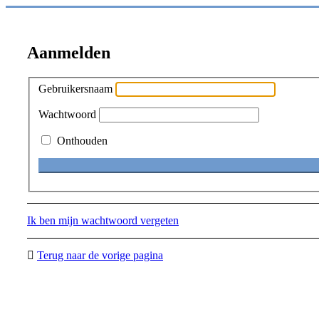
Aanmelden
Gebruikersnaam
Wachtwoord
Onthouden
Ik ben mijn wachtwoord vergeten
Terug naar de vorige pagina