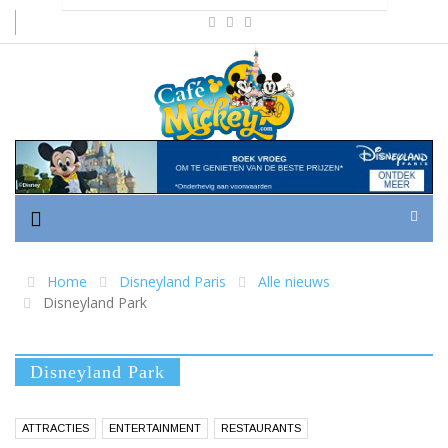
Home
Disneyland Paris
Alle nieuws
Disneyland Park
Disneyland Park
ATTRACTIES
ENTERTAINMENT
RESTAURANTS