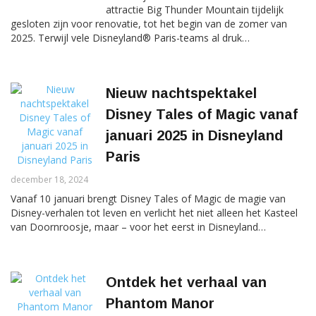
attractie Big Thunder Mountain tijdelijk
gesloten zijn voor renovatie, tot het begin van de zomer van
2025. Terwijl vele Disneyland® Paris-teams al druk…
Nieuw nachtspektakel
Disney Tales of Magic vanaf
januari 2025 in Disneyland
Paris
december 18, 2024
Vanaf 10 januari brengt Disney Tales of Magic de magie van
Disney-verhalen tot leven en verlicht het niet alleen het Kasteel
van Doornroosje, maar – voor het eerst in Disneyland…
Ontdek het verhaal van
Phantom Manor