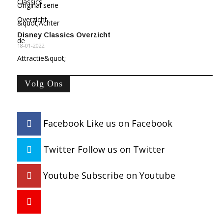
Disney Classics Overzicht
18-01-2022
Volg Ons
Facebook
Like us on Facebook
Twitter
Follow us on Twitter
Youtube
Subscribe on Youtube