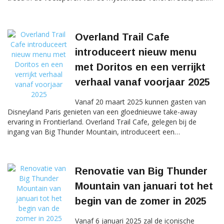
Overland Trail Cafe
introduceert nieuw menu
met Doritos en een verrijkt
verhaal vanaf voorjaar 2025
Vanaf 20 maart 2025 kunnen gasten van
Disneyland Paris genieten van een gloednieuwe take-away
ervaring in Frontierland. Overland Trail Cafe, gelegen bij de
ingang van Big Thunder Mountain, introduceert een…
Renovatie van Big Thunder
Mountain van januari tot het
begin van de zomer in 2025
Vanaf 6 januari 2025 zal de iconische