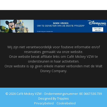
Wij zijn niet verantwoordelijk voor foutieve informatie en/of
reservaties gemaakt via onze website.
Onze website bevat affiliate links om Café Mickey VZW te
ondersteunen in haar activiteiten.
Onze website is op geen enkele manier verbonden met de Walt
Disney Company.
© 2026 Café Mickey VZW - Ondernemingsnummer: BE 0667.530.739
Designed By Tripples
Privacybeleid
Cookiebeleid