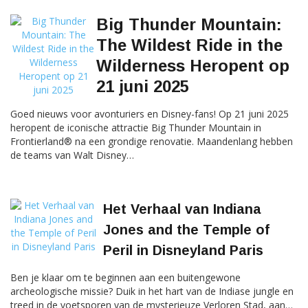
Big Thunder Mountain:
The Wildest Ride in the
Wilderness Heropent op
21 juni 2025
Goed nieuws voor avonturiers en Disney-fans! Op 21 juni 2025
heropent de iconische attractie Big Thunder Mountain in
Frontierland® na een grondige renovatie. Maandenlang hebben
de teams van Walt Disney…
Het Verhaal van Indiana
Jones and the Temple of
Peril in Disneyland Paris
Ben je klaar om te beginnen aan een buitengewone
archeologische missie? Duik in het hart van de Indiase jungle en
treed in de voetsporen van de mysterieuze Verloren Stad, aan…