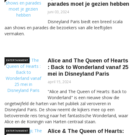
parades moet je gezien hebben
juni 03, 2024
Disneyland Paris biedt een breed scala
aan shows en parades die bezoekers van alle leeftijden
vermaken.
Alice and The Queen of Hearts
ENTERTAINMENT
: Back to Wonderland vanaf 25
mei in Disneyland Paris
april 15, 2024
"Alice and The Queen of Hearts: Back to
Wonderland" is een nieuwe show die
ongetwijfeld de harten van het publiek zal veroveren in
Disneyland Paris. De show neemt de kijkers mee op een
betoverende reis terug naar het fantastische Wonderland, waar
Alice en de Koningin van Harten centraal staan.
Alice & The Queen of Hearts:
ENTERTAINMENT