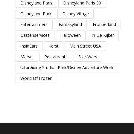
Disneyland Paris
Disneyland Paris 30
Disneyland Park
Disney Village
Entertainment
Fantasyland
Frontierland
Gastenservices
Halloween
In De Kijker
InsidEars
Kerst
Main Street USA
Marvel
Restaurants
Star Wars
Uitbreiding Studios Park/Disney Adventure World
World Of Frozen