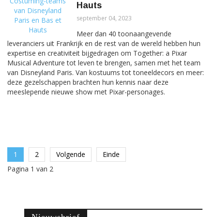
Hauts
september 04, 2023
Meer dan 40 toonaangevende
leveranciers uit Frankrijk en de rest van de wereld hebben hun
expertise en creativiteit bijgedragen om Together: a Pixar
Musical Adventure tot leven te brengen, samen met het team
van Disneyland Paris. Van kostuums tot toneeldecors en meer:
deze gezelschappen brachten hun kennis naar deze
meeslepende nieuwe show met Pixar-personages.
1
2
Volgende
Einde
Pagina 1 van 2
Nieuwsbrief