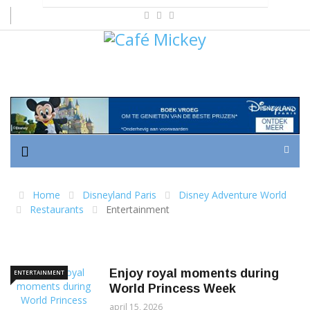
Home
Disneyland Paris
Disney Adventure World
Restaurants
Entertainment
Enjoy royal moments during
ENTERTAINMENT
World Princess Week
april 15, 2026