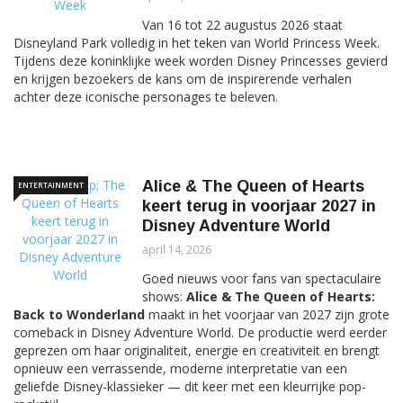
Van 16 tot 22 augustus 2026 staat
Disneyland Park volledig in het teken van World Princess Week.
Tijdens deze koninklijke week worden Disney Princesses gevierd
en krijgen bezoekers de kans om de inspirerende verhalen
achter deze iconische personages te beleven.
Alice & The Queen of Hearts
ENTERTAINMENT
keert terug in voorjaar 2027 in
Disney Adventure World
april 14, 2026
Goed nieuws voor fans van spectaculaire
shows:
Alice & The Queen of Hearts:
Back to Wonderland
maakt in het voorjaar van 2027 zijn grote
comeback in Disney Adventure World. De productie werd eerder
geprezen om haar originaliteit, energie en creativiteit en brengt
opnieuw een verrassende, moderne interpretatie van een
geliefde Disney-klassieker — dit keer met een kleurrijke pop-