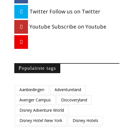
Twitter
Follow us on Twitter
Youtube
Subscribe on Youtube
Populairste tags
Aanbiedingen
Adventureland
Avenger Campus
Discoveryland
Disney Adventure World
Disney Hotel New York
Disney Hotels