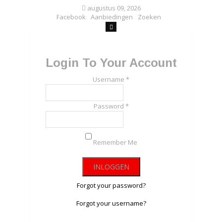
augustus 09, 2026
Facebook
Aanbiedingen
Zoeken
Login To Your Account
Username *
Password *
Remember Me
Forgot your password?
Forgot your username?