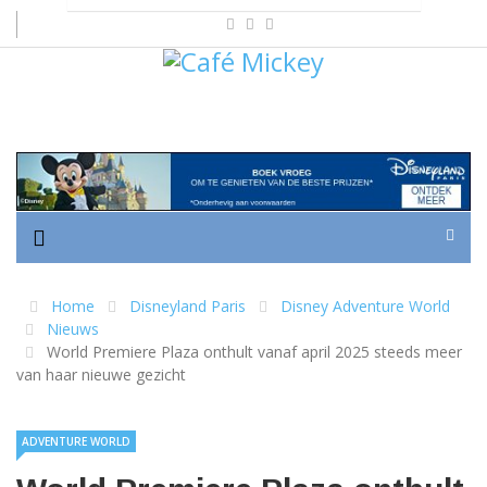
Home
Disneyland Paris
Disney Adventure World
Nieuws
World Premiere Plaza onthult vanaf april 2025 steeds meer
van haar nieuwe gezicht
ADVENTURE WORLD