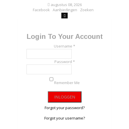
augustus 08, 2026
Facebook
Aanbiedingen
Zoeken
Login To Your Account
Username *
Password *
Remember Me
Forgot your password?
Forgot your username?