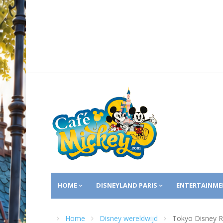
HOME
DISNEYLAND PARIS
ENTERTAINME
Home
Disney wereldwijd
Tokyo Disney R