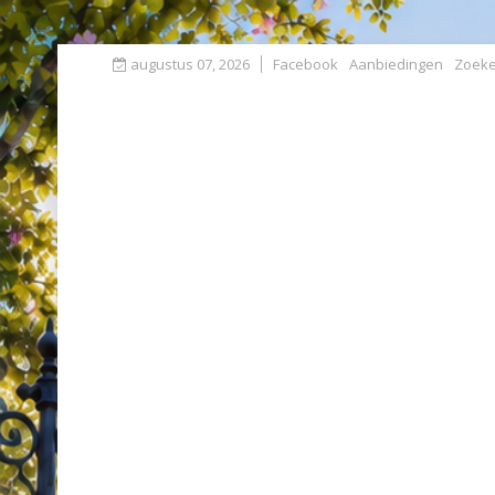
augustus 07, 2026
Facebook
Aanbiedingen
Zoek