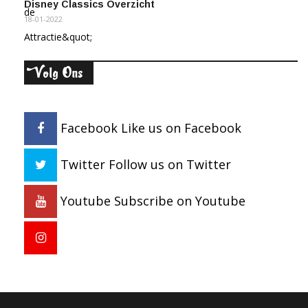
Disney Classics Overzicht
18-01-2022
olg Ons
V
Facebook
Like us on Facebook
Twitter
Follow us on Twitter
Youtube
Subscribe on Youtube