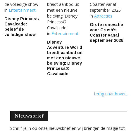
in
Entertainment
in
Attracties
Disney Princess
Cavalcade:
Grote renovatie
beleef de
voor Crush’s
in
Entertainment
volledige show
Coaster vanaf
september 2026
Disney
Adventure World
breidt aanbod uit
met een nieuwe
beleving: Disney
Princess®
Cavalcade
terug naar boven
Nieuwsbrief
Schrijf je in op onze nieuwsbrief en wij brengen de magie tot