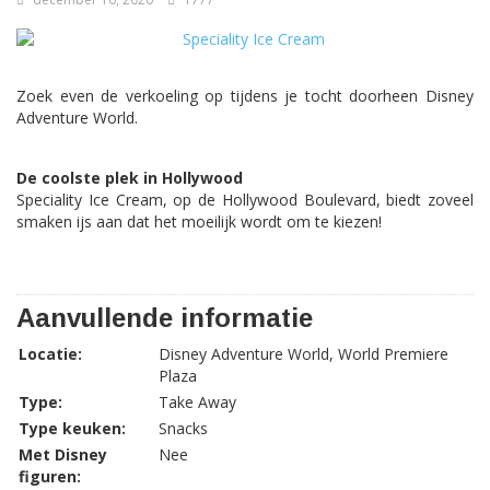
Zoek even de verkoeling op tijdens je tocht doorheen Disney
Adventure World.
De coolste plek in Hollywood
Speciality Ice Cream, op de Hollywood Boulevard, biedt zoveel
smaken ijs aan dat het moeilijk wordt om te kiezen!
Aanvullende informatie
Locatie:
Disney Adventure World, World Premiere
Plaza
Type:
Take Away
Type keuken:
Snacks
Met Disney
Nee
figuren: