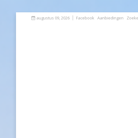
augustus 09, 2026
Facebook
Aanbiedingen
Zoek