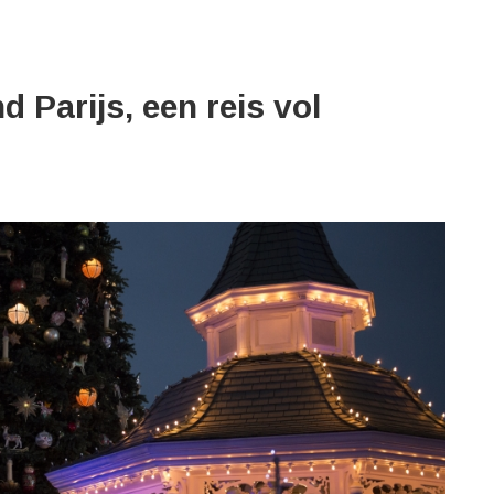
d Parijs, een reis vol